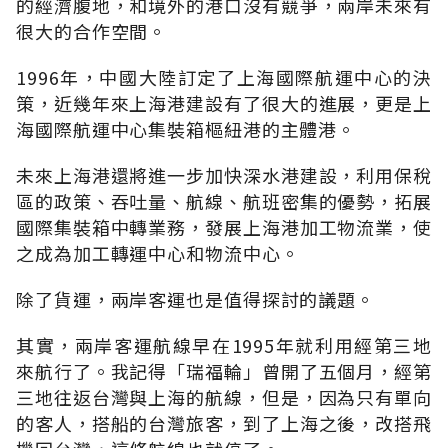
的經濟腹地，和境外的港口沒有競爭，兩岸未來有
很大的合作空間。
1996年，中國大陸訂定了上海國際航運中心的決
策，近幾年來上海港建設有了很大的進展，更是上
海國際航運中心集裝箱樞紐港的主體港。
未來上海港還將進一步加快深水港建設，利用保稅
區的政策、吞吐量、航線、航班密集的優勢，拓展
國際集裝箱中轉業務，發展上海港加工物流業，使
之成為加工轉運中心和物流中心。
除了貨運，兩岸客運也是值得探討的議題。
其實，兩岸客運航線早在1995年就利用經第三地
來航行了。我記得「瑞福輪」曾開了五個月，經第
三地往返台灣與上海的航線，但是，因為只有單向
的客人，搭船的台灣旅客，到了上海之後，改搭飛