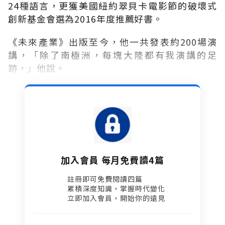
24種語言，更獲美國紐約翠貝卡電影節的破壞式
創新基金會選為2016年度推薦好書。
《未來產業》出版至今，他一共發表約200場演
講，「除了南極洲，每塊大陸都有我演講的足
跡，」他說。
加入會員 每月免費讀4篇
註冊即可免費閱讀四篇​
累積深度知識，掌握時代變化​
立即加入會員，開始你的遠見