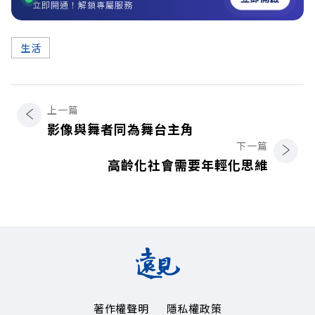
立即開通！解鎖專屬服務
生活
上一篇
影像與舞者同為舞台主角
下一篇
高齡化社會需要年輕化思維
著作權聲明
隱私權政策