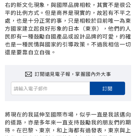
右的新文化現象，與國際品牌相較，其實不是很公
平的比例方式。但是商界是現實的，故若有不平之
處，也是十分正常的事，只是相較於目前唯一為東
方國家建立起良好形象的日本（東京），他們的人
民即有一種鼓勵自國產品或設計品牌的可愛，的確
也是一種民情與國家的引導政策。不過我相信一切
還是要靠自立自強。
訂閱遠見電子報，掌握國內外大事
訂閱
將現在的我延伸至國際市場，似乎一直是我該邁向
的道路，亦是多年來一直支持鼓勵我的朋友們的期
待。在巴黎、東京，和上海都有過發表，東京與上