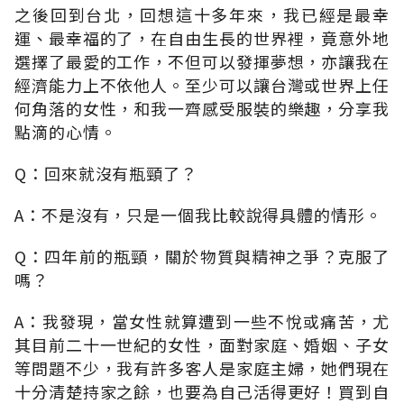
之後回到台北，回想這十多年來，我已經是最幸
運、最幸福的了，在自由生長的世界裡，竟意外地
選擇了最愛的工作，不但可以發揮夢想，亦讓我在
經濟能力上不依他人。至少可以讓台灣或世界上任
何角落的女性，和我一齊感受服裝的樂趣，分享我
點滴的心情。
Q：回來就沒有瓶頸了？
A：不是沒有，只是一個我比較說得具體的情形。
Q：四年前的瓶頸，關於物質與精神之爭？克服了
嗎？
A：我發現，當女性就算遭到一些不悅或痛苦，尤
其目前二十一世紀的女性，面對家庭、婚姻、子女
等問題不少，我有許多客人是家庭主婦，她們現在
十分清楚持家之餘，也要為自己活得更好！買到自