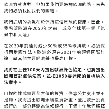
歐洲方式應對。但如果我們要選擇歐洲的路，首先
我們必須找回我們的團結。
我們迫切的挑戰在於保持這個星球的健康，因此，
我希望歐洲在2050年之前，成為全球第一個「氣
候中和大陸」。
在2030年前達到減少50％或55％碳排放，必須採
行兩步驟作法。歐洲必須在2021年前領導國際討
論，讓其他主要經濟體也提高目標。
我將在上任100天內提出歐洲綠色協定，也將提出
歐洲首部氣候法案，並把2050要達成的目標納入
法案中。
目標的達成需要全方位的投資，僅靠公共支出並不
足夠，我將提出歐洲永續投資計畫，並把歐洲投資
銀行的一部分轉變為氣候銀行，下個十年我們將釋