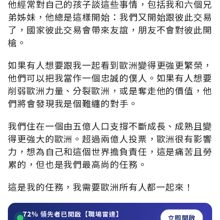
他經常對自己的孩子談這些事情，包括我和六個兄
弟姊妹，他總是這樣開始：我們又開始跟彼此交易
了，國家彼此交易會帶來友誼，朋友不會對彼此開
槍。
如果有人想要跟我一起看到歐洲變得更強更繁榮，
他們可以把我當作一個忠誠的僕人。如果有人想要
削弱歐洲力量、分裂歐洲，或是奪走他的價值，他
們將會發現我是個難纏的對手。
我們住在一個由五億人口支撐不斷成長、成熟且變
得更強大的歐洲。超過兩億人投票，歐洲很有影響
力，想為自己和這個世界擔負責任，這是痛苦且勞
累的，但也是我們最高尚的任務。
這是我的任務，我需要歐洲所有人都一起來！
72%
領先者已開啟【職場雷達】
立即開啟