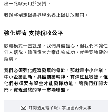
出一兆歐元用於投資。
我還將制定碳邊界稅來遏止碳排放漏洞。
強化經濟 支持稅收公平
歐洲模式一直就是，我們具備雄心，但我們不讓任
何人落隊，這個偉大方案能夠成功，就需要強健的
經濟。
我們必須強化經濟發展的骨幹，那就是中小企業。
中小企業創新、具備創業精神、有彈性且敏捷。但
他們必須要有資金才能發揮功能，讓我們打開大
門，實現最終的單一市場聯盟。
訂閱遠見電子報，掌握國內外大事