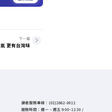
下一篇
氣 更有台灣味
讀者服務專線：(02)2662-0012
服務時間：週一 ~ 週五 9:00~12:30 /