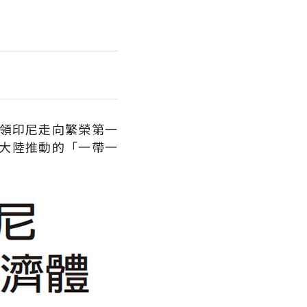
帶領印尼走向繁榮第一
大陸推動的「一帶一