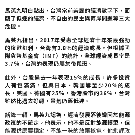
馬英九明白點出，台灣當前美麗的經濟數字下，面
臨了低迷的經濟、不自由的民主與兩岸問題等三大
危機。
馬英九指出，2017年受惠全球經濟十年來最強勁
的復甦紅利，台灣有2.8％的經濟成長，但根據國
際貨幣基金會（IMF）的統計，全球經濟成長率是
3.7％，台灣的表現仍屬於後段班。
此外，台股過去一年表現15％的成長，許多投資
人荷包滿滿，但與日本、韓國等至少20％的成
長，美國、德國有25％，香港股市的36％，台灣
雖然比過去好轉，景氣仍舊低迷。
話鋒一轉，馬英九認為，經濟發展落後歸因於能源
政策的不確定。他表示，他不是反對能源轉型，但
能源供應要穩定，不能一昧的放棄核電。他批評政