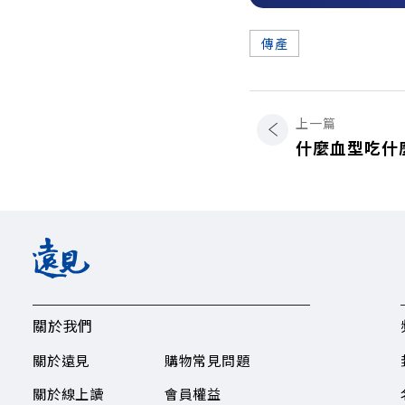
傳產
上一篇
什麼血型吃什
關於我們
關於遠見
購物常見問題
關於線上讀
會員權益