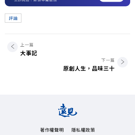
評論
上一篇
大事記
下一篇
原創人生，品味三十
著作權聲明
隱私權政策