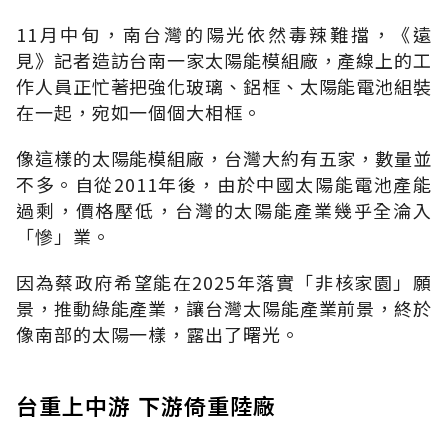
11月中旬，南台灣的陽光依然毒辣難擋，《遠
見》記者造訪台南一家太陽能模組廠，產線上的工
作人員正忙著把強化玻璃、鋁框、太陽能電池組裝
在一起，宛如一個個大相框。
像這樣的太陽能模組廠，台灣大約有五家，數量並
不多。自從2011年後，由於中國太陽能電池產能
過剩，價格壓低，台灣的太陽能產業幾乎全淪入
「慘」業。
因為蔡政府希望能在2025年落實「非核家園」願
景，推動綠能產業，讓台灣太陽能產業前景，終於
像南部的太陽一樣，露出了曙光。
台重上中游 下游倚重陸廠