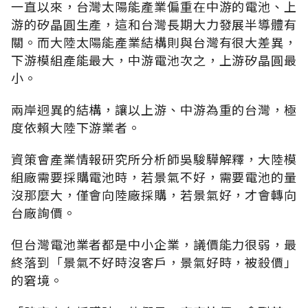
一直以來，台灣太陽能產業偏重在中游的電池、上
游的矽晶圓生產，這和台灣長期大力發展半導體有
關。而大陸太陽能產業結構則與台灣有很大差異，
下游模組產能最大，中游電池次之，上游矽晶圓最
小。
兩岸迥異的結構，讓以上游、中游為重的台灣，極
度依賴大陸下游業者。
資策會產業情報研究所分析師吳駿驊解釋，大陸模
組廠需要採購電池時，若景氣不好，需要電池的量
沒那麼大，僅會向陸廠採購，若景氣好，才會轉向
台廠詢價。
但台灣電池業者都是中小企業，議價能力很弱，最
終落到「景氣不好時沒客戶，景氣好時，被殺價」
的窘境。