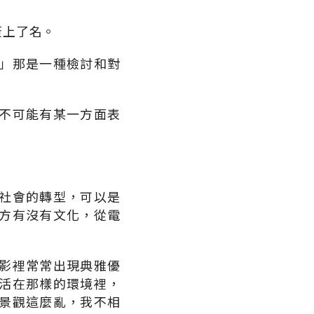
簽上了名。
」那是一種檢討和對
不可能有某一方面表
社會的轉型，可以是
方有沒有文化，從電
影裡常常出現典雅優
活在那樣的環境裡，
景觀這麼亂，我不相