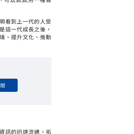
明看到上一代的人受
是這一代成長之後，
境、提升文化、推動
訂閱
資訊的迅速流通，拓