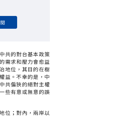
訂閱
中共的對台基本政策
的需求和壓力會愈益
治地位，其目的在樹
權益。不幸的是，中
中共偏狹的絕對主權
一些有意或無意的誤
地位；對內，兩岸以