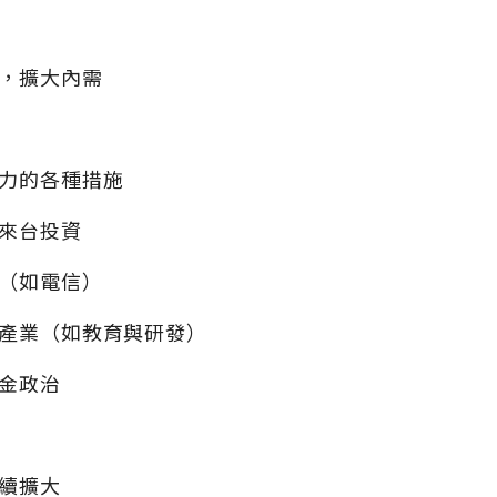
，擴大內需
力的各種措施
來台投資
（如電信）
產業（如教育與研發）
金政治
續擴大