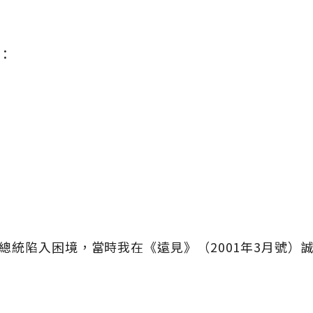
：
總統陷入困境，當時我在《遠見》（2001年3月號）