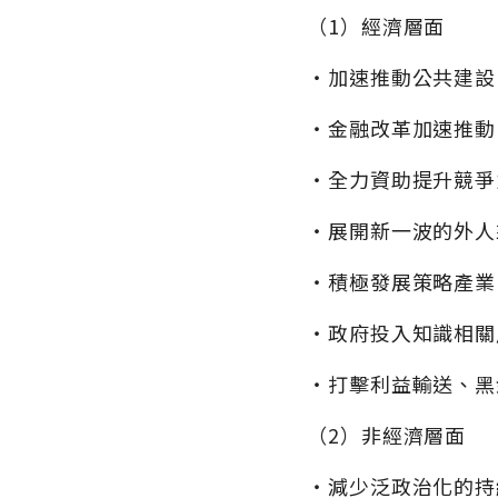
（1）經濟層面
‧加速推動公共建設
‧金融改革加速推動
‧全力資助提升競爭
‧展開新一波的外人
‧積極發展策略產業
‧政府投入知識相關
‧打擊利益輸送、黑
（2）非經濟層面
‧減少泛政治化的持