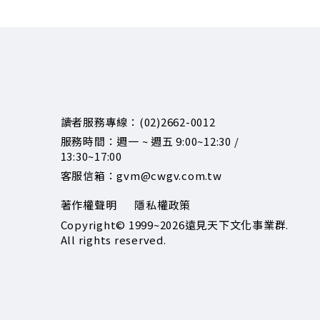
讀者服務專線：(02)2662-0012
服務時間：週一 ~ 週五 9:00~12:30 /
13:30~17:00
客服信箱：gvm@cwgv.com.tw
著作權聲明
隱私權政策
Copyright© 1999~2026
遠見天下文化事業群.
All rights reserved.