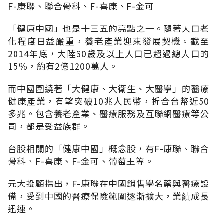
F-康聯、聯合骨科、F-喜康、F-金可
「健康中國」也是十三五的亮點之一。隨著人口老
化程度日益嚴重，養老產業迎來發展契機。截至
2014年底，大陸60歲及以上人口已超過總人口的
15％，約有2億1200萬人。
而中國圍繞著「大健康、大衛生、大醫學」的醫療
健康產業，有望突破10兆人民幣，折合台幣近50
多兆。包含養老產業、醫療服務及互聯網醫療等公
司，都是受益族群。
台股相關的「健康中國」概念股，有F-康聯、聯合
骨科、F-喜康、F-金可、葡萄王等。
元大投顧指出，F-康聯在中國銷售學名藥與醫療設
備，受到中國的醫療保險範圍逐漸擴大，業績成長
迅速。