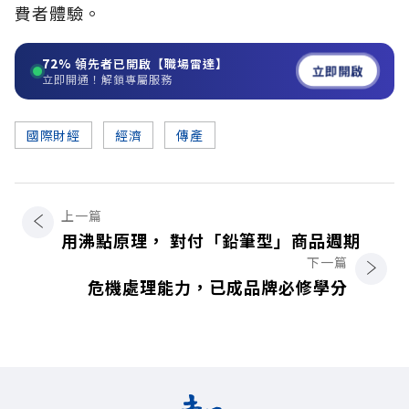
費者體驗。
72%
領先者已開啟【職場雷達】
立即開啟
立即開通！解鎖專屬服務
國際財經
經濟
傳產
上一篇
用沸點原理， 對付「鉛筆型」商品週期
下一篇
危機處理能力，已成品牌必修學分