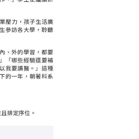
課業壓力，孩子生活廣
生參訪各大學，聆聽
內、外的學習，都要
」「哪些經驗還要補
以我要讀醫。」這種
下的一年，朝著科系
並且排定序位。