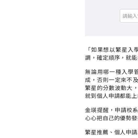
「如果想以繁星入
調，確定順序，就能
無論用哪一種入學
成，否則一定來不
繁星的分數波動大
就到個人申請都能上
金瑛提醒，申請校系
心心把自己的優勢發
繁星推薦、個人申請