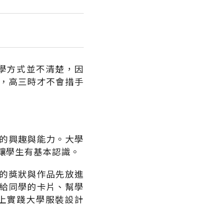
學方式並不清楚，因
，高三時才不會措手
的興趣與能力。大學
，讓學生有基本認識。
的獎狀與作品先放進
給同學的卡片、幫學
上實踐大學服裝設計