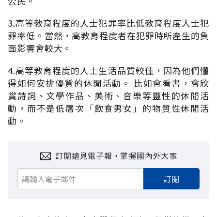
公民。
3.高等教育程度的人士犯罪率比低教育程度人士犯
罪率低。當然，高教育程度者在犯罪時所產生的負
面影響會較大。
4.高等教育程度的人士生活品質較佳，因為他們懂
得如何安排優質的休閒活動。 比如會看書，會欣
賞詩詞、文學作品、美術、音樂等靈性的休閒活
動，而不是低層次「飲食男女」的物質性休閒活
動。
訂閱遠見電子報，掌握國內外大事
訂閱