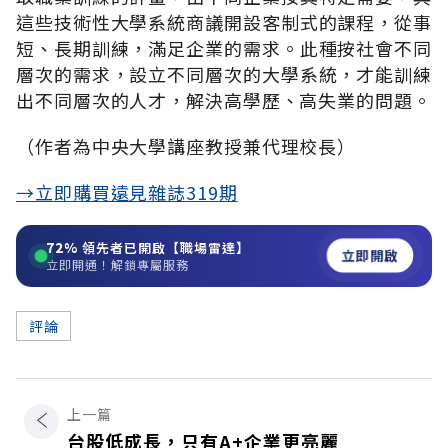
這些技術性大學系統商議開設客制式的課程，從事
短、長期訓練，滿足企業的需求。此種按社會不同
層次的需求，設立不同層次的大學系統，才能訓練
出不同層次的人才，解決高學歷、高失業的問題。
（作者為中央大學講座教授兼代理校長）
→立即購買遠見雜誌319期
72%
領先者已開啟【職場雷達】
立即開啟
立即開通！解鎖專屬服務
評論
上一篇
台股低成長，只有A+企業更亮麗