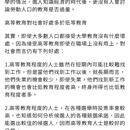
學的情況，進入知識經濟的時代後，更沒有人會討
論勞動人口的教育是否過量。
高等教育對社會好處多於低等教育
其實，即使大多數人口都接受大學教育沒有什麼壞
處，因為接受高等教育即使在職場上沒有用上，對
社會而言仍有下列好處：
1.高等教育程度的人士雖然在短期內可能比較難找
到工作，但是當他們找到工作以後，就長期而言，
他們失業的機會較少，即使失業，他們找到新工作
的機會也會比低教育程度者高，終身所得也比低教
育程度者多。
2.高等教育程度的人士，在各種選舉時投票率會較
高，也知道如何分析候選人的各種競選承諾，因此
能選出較佳的候選人，因而高等教育人士是較好的