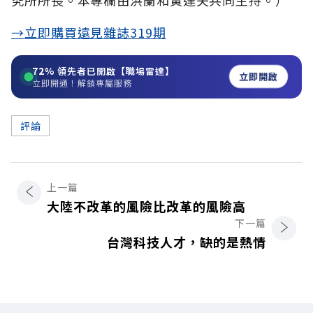
→立即購買遠見雜誌319期
72%
領先者已開啟【職場雷達】
立即開啟
立即開通！解鎖專屬服務
評論
上一篇
大陸不改革的風險比改革的風險高
下一篇
台灣科技人才，缺的是熱情