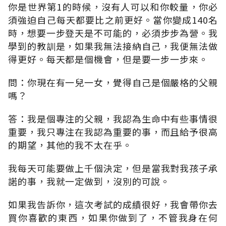
你是世界第1的時候，沒有人可以和你較量，你必
須強迫自己每天都要比之前更好。當你變成140名
時，想要一步登天是不可能的，必須步步為營。我
學到的教訓是，如果我無法接納自己，我便無法做
得更好。每天都是個機會，但是要一步一步來。
問：你現在有一兒一女，覺得自己是個嚴格的父親
嗎？
答：我是個專注的父親，我認為生命中有些事情很
重要，我只專注在我認為重要的事，而且給予很高
的期望，其他的我不太在乎。
我每天可能要做上千個決定，但是當我對我孩子承
諾的事，我就一定做到，沒別的可說。
如果我告訴你，這次考試的成績很好，我會帶你去
買你喜歡的東西，如果你做到了，不管我身在何