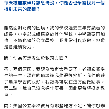
每天被無數碎片訊息淹沒，你是否也急需找到一個
指引未來的座標？
雖然面對財務的困境，我的學校過去三年有顯著的
成長，小學部成績遠高於其他學校，中學需要再加
強，不過也優於公立學校，我非常引以為傲，但還
是會繼續努力。
問：你為何想專注於教育方面？
答：兩個原因：我認為教育太重要了，老師影響學
生的一生，現在的環境讓我覺得很挫折，我們的孩
子無法學習的很好，我認為可以在這方面做點事。
第二點，我自己沒念過什麼書，因此更希望投身教
育。
問：美國公立學校教育有哪些地方不足，讓你想辦