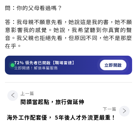
問：你的父母看過嗎？
答：我母親不願意先看，她說這是我的書，她不願
意影響我的感覺。她說，我希望聽到你真實的聲
音。我父親也拒絕先看，但原因不同，他不是那麼
在乎。
72%
領先者已開啟【職場雷達】
立即開啟
立即開通！解鎖專屬服務
上一篇
閱讀當起點，旅行做延伸
下一篇
海外工作配套優， 5年後人才外流更嚴重！