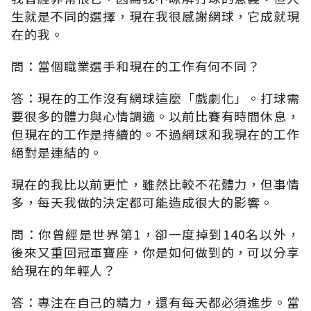
生就是不同的選擇，現在我很感謝網球，它成就現
在的我。
問：當個職業選手和現在的工作有何不同？
答：現在的工作沒有網球這麼「戲劇化」。打球需
要很多的體力與心情調適。以前比賽有時間休息，
但現在的工作是持續的。不過網球和我現在的工作
絕對是連結的。
現在的我比以前更忙，雖然比較不花體力，但事情
多，每天我做的決定都可能造成很大的影響。
問：你曾經是世界第1，卻一度掉到140名以外，
後來又重回冠軍寶座，你是如何做到的，可以分享
給現在的年輕人？
答：專注在自己的精力，還有每天都必須進步。當