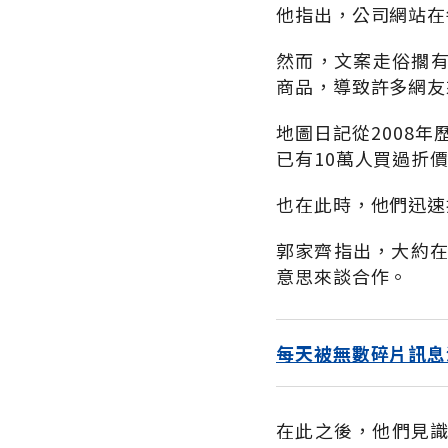
他指出，公司網站在
然而，文案走俗擱
商品，導致許多網友
地圖日記從2008
已有10萬人買過折價
也在此時，他們迅速
郭家齊指出，大約在1
意思來談合作。
每天被無數碎片訊息
在此之後，他們見識