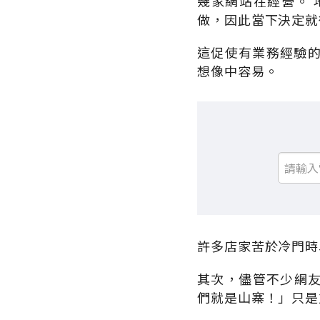
幾家網站在經營。
做，因此當下決定就
這促使有業務經驗
想像中容易。
許多店家苦於冷門時
其次，儘管不少網友
們就是山寨！」只是