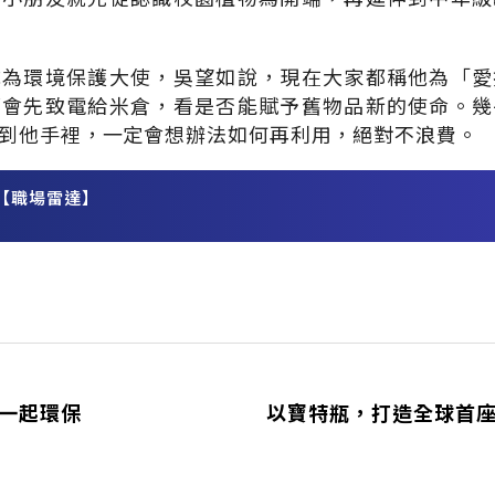
成為環境保護大使，吳望如說，現在大家都稱他為「愛
都會先致電給米倉，看是否能賦予舊物品新的使命。幾
到他手裡，一定會想辦法如何再利用，絕對不浪費。
【職場雷達】
務
雄一起環保
以寶特瓶，打造全球首座