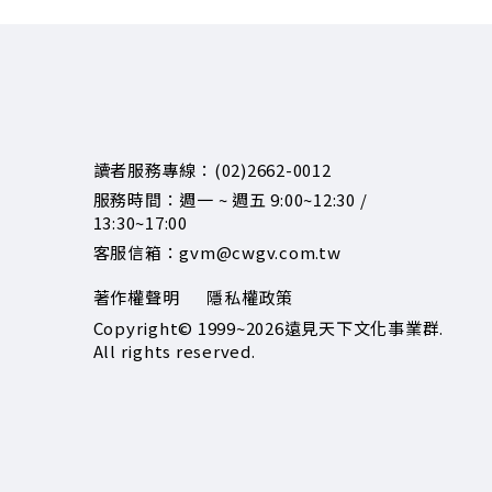
讀者服務專線：(02)2662-0012
服務時間：週一 ~ 週五 9:00~12:30 /
13:30~17:00
客服信箱：gvm@cwgv.com.tw
著作權聲明
隱私權政策
Copyright© 1999~2026
遠見天下文化事業群.
All rights reserved.