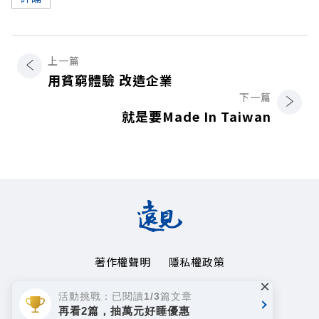
上一篇
用貧窮體驗 改造企業
下一篇
就是要Made In Taiwan
著作權聲明
隱私權政策
×
Copyright© 1999~2026
活動挑戰：已閱讀1/3篇文章
遠見天下文化事業群. All rights reserved.
再看2篇，抽萬元好睡優惠