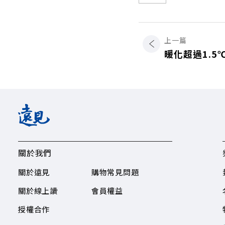
上一篇
暖化超過1.
關於我們
關於遠見
購物常見問題
關於線上讀
會員權益
授權合作