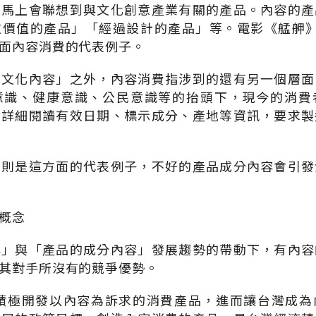
人馬上會聯想到與文化創意產業有關的產品。內容的產
文價值的產品」「經過設計的產品」等。電影《艋舺》
面內容消費的代表例子。
的文化內容」之外，內容消費指涉到的還有另一個層面
意識、健康意識、公民意識等的抬頭下，現今的消費
會詳細閱讀有效日期、標示成分、產地等資訊，要求製
品則是這方面的代表例子，不好的產品成分內容會引發
概念
容」與「產品的成分內容」發展趨勢的帶動下，有內容
其對手所沒有的競爭優勢。
，積極開發以內容為訴求的消費產品，進而讓台灣成