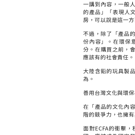
一講到內容，一般
的產品」「表現人
房，可以說是這一方
不過，除了「產品
份內容」。在環保
分。在購買之前，
應該有的社會責任。
大陸含鉛的玩具製
為。
善用台灣文化與環保
在「產品的文化內
階的競爭力，也擁有
面對ECFA的衝擊