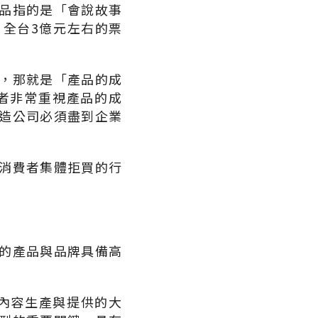
品指的是「會說故事
全台3億元左右的票
，那就是「產品的成
者非常重視產品的成
造公司必須盡到企業
消費者集體拒買的行
的產品與品牌具備高
為內容生產與提供的大