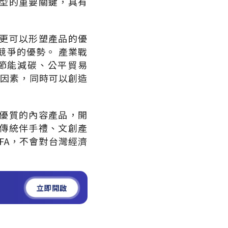
型的重要關鍵，具有
更可以形塑產品的優
競爭的優勢。 產業戰
節能減碳、公平貿易
不利因素，同時可以創造
優質的內容產品，開
傳統伴手禮、文創產
FA，不會對台灣經濟
立即開啟