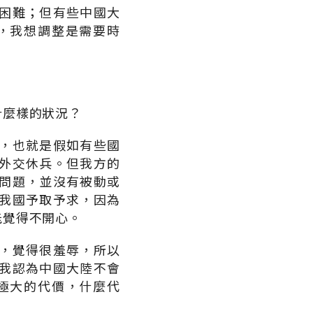
困難；但有些中國大
，我想調整是需要時
什麼樣的狀況？
，也就是假如有些國
外交休兵。但我方的
問題，並沒有被動或
我國予取予求，因為
能覺得不開心。
，覺得很羞辱，所以
我認為中國大陸不會
極大的代價，什麼代