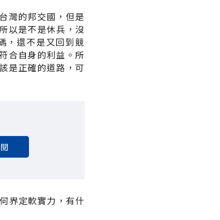
台灣的邦交國，但是
所以是不是休兵，沒
碼，還不是又回到競
符合自身的利益。所
該是正確的道路，可
訂閱
如何界定軟實力，有什