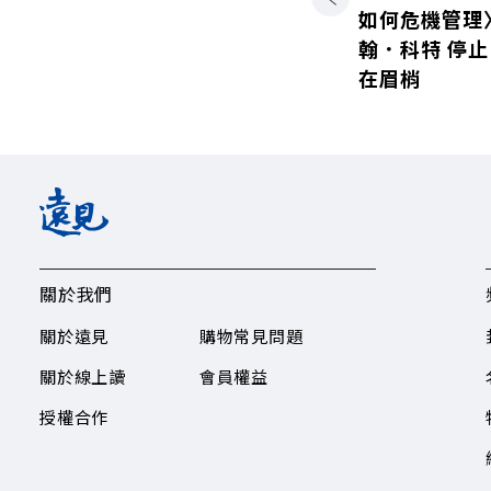
如何危機管理
翰．科特 停
在眉梢
關於我們
關於遠見
購物常見問題
關於線上讀
會員權益
授權合作