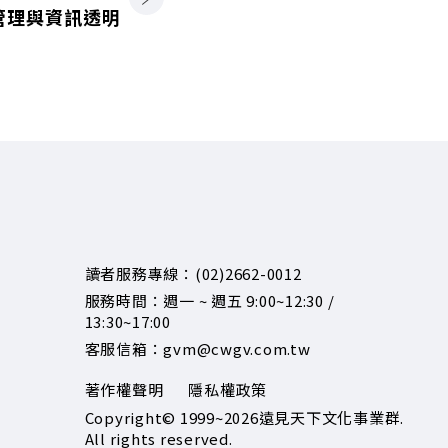
管理與資訊透明
讀者服務專線：(02)2662-0012
服務時間：週一 ~ 週五 9:00~12:30 /
13:30~17:00
客服信箱：gvm@cwgv.com.tw
著作權聲明
隱私權政策
Copyright© 1999~2026
遠見天下文化事業群.
All rights reserved.