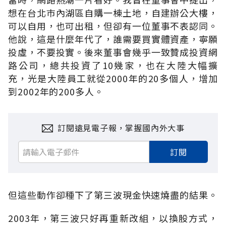
想在台北巿內湖區自購一棟土地，自建辦公大樓，
可以自用，也可出租，但卻有一位董事不表認同。
他說，這是什麼年代了，誰需要買實體資產，寧願
投虛，不要投實。後來董事會幾乎一致贊成投資網
路公司，總共投資了10幾家，也在大陸大幅擴
充，光是大陸員工就從2000年的20多個人，增加
到2002年的200多人。
訂閱遠見電子報，掌握國內外大事
訂閱
但這些動作卻種下了第三波現金快速燒盡的結果。
2003年，第三波只好再重新改組，以換股方式，