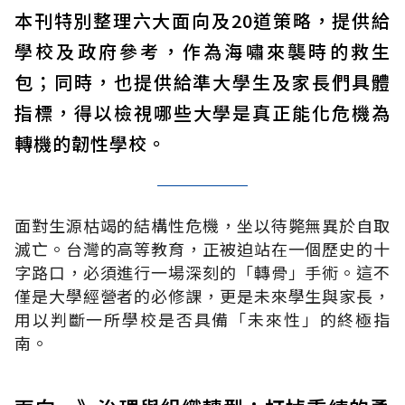
本刊特別整理六大面向及20道策略，提供給
學校及政府參考，作為海嘯來襲時的救生
包；同時，也提供給準大學生及家長們具體
指標，得以檢視哪些大學是真正能化危機為
轉機的韌性學校。
面對生源枯竭的結構性危機，坐以待斃無異於自取
滅亡。台灣的高等教育，正被迫站在一個歷史的十
字路口，必須進行一場深刻的「轉骨」手術。這不
僅是大學經營者的必修課，更是未來學生與家長，
用以判斷一所學校是否具備「未來性」的終極指
南。