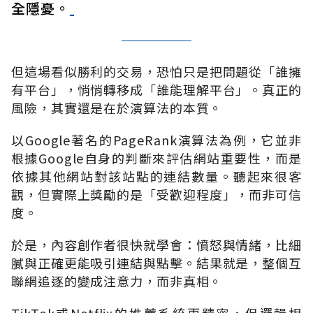
全隱憂。
但這場看似勝利的交易，恐怕只是把問題從「誰擁
有平台」，悄悄轉移成「誰能理解平台」。真正的
風險，其實還是在於演算法的本質。
以Google著名的PageRank演算法為例，它並非
根據Google自身的判斷來評估網站重要性，而是
依據其他網站對該站點的連結數量。聽起來很客
觀，但實際上獎勵的是「受歡迎程度」，而非可信
度。
於是，內容創作者很快就學會：憤怒與情緒，比細
膩與正確更能吸引連結與點擊。結果就是，整個互
聯網追逐的變成注意力，而非真相。
TikTok或Netflix的推薦系統更精密，但邏輯相