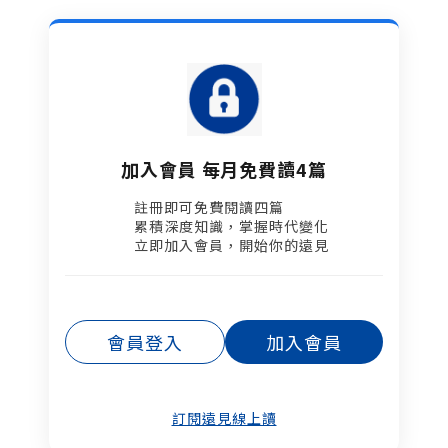
加入會員 每月免費讀4篇
註冊即可免費閱讀四篇​
累積深度知識，掌握時代變化​
立即加入會員，開始你的遠見
會員登入
加入會員
訂閱遠見線上讀