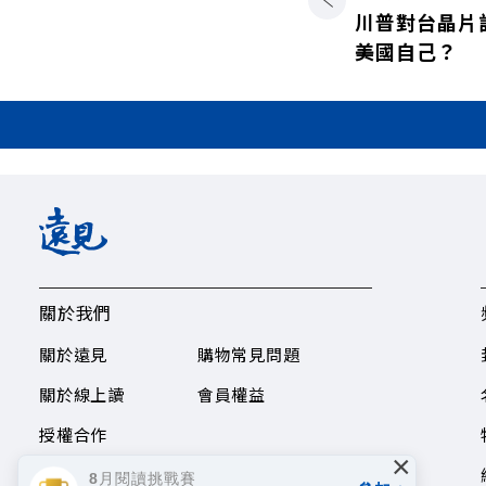
川普對台晶片
美國自己？
關於我們
關於遠見
購物常見問題
關於線上讀
會員權益
授權合作
×
8月閱讀挑戰賽