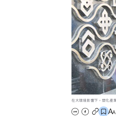
在大環境影響下，塑化產