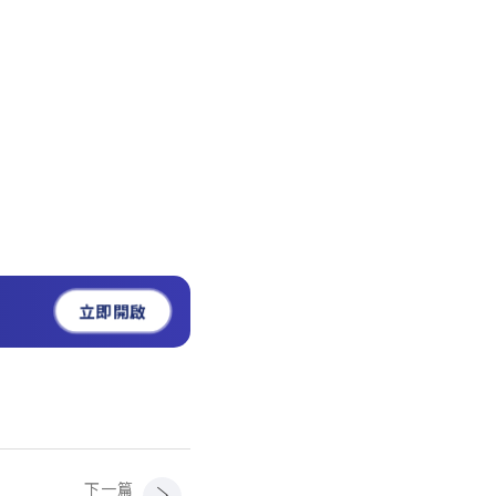
立即開啟
下一篇