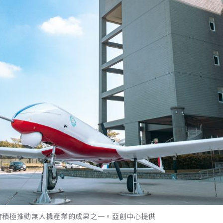
府積極推動無人機產業的成果之一。亞創中心提供