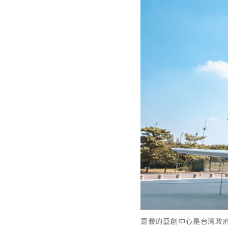
嘉義的亞創中心是台灣政