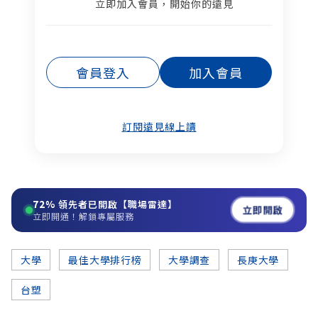
立即加入會員，開始你的遠見
會員登入
加入會員
訂閱遠見線上讀
72%
領先者已開啟【職場雷達】
立即開啟
立即開通！解鎖專屬服務
大學
最佳大學排行榜
大學調查
長庚大學
台塑