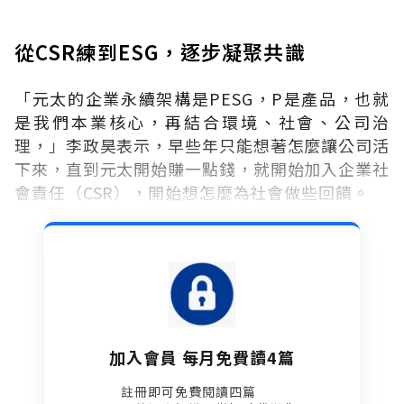
從CSR練到ESG，逐步凝聚共識
「元太的企業永續架構是PESG，P是產品，也就
是我們本業核心，再結合環境、社會、公司治
理，」李政昊表示，早些年只能想著怎麼讓公司活
下來，直到元太開始賺一點錢，就開始加入企業社
會責任（CSR），開始想怎麼為社會做些回饋。
加入會員 每月免費讀4篇
註冊即可免費閱讀四篇​