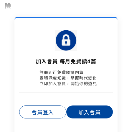
險
加入會員 每月免費讀4篇
註冊即可免費閱讀四篇​
累積深度知識，掌握時代變化​
立即加入會員，開始你的遠見
會員登入
加入會員