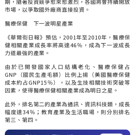
期，隨著投資競爭愈來愈激烈，各國將會持續開放
市場，以爭取國外廠商直接投資。
醫療保健 下一波明星產業
《華爾街日報》預估，2001年至2010年，醫療保
健相關產業成長率將高達46％，成為下一波成長
力道最強的產業。
由於已開發國家人口結構老化、醫療保健占
GNP（國民生產毛額）比例上揚（美國醫療保健
成本約占GNP15％），以及生技相關技術突破等
因素，使得醫療保健相關產業成為明日之星。
此外，排名第二的產業為通訊、資訊科技類，成長
幅度達34％；教育產業及生活職場，則分別排名
第三、第四。