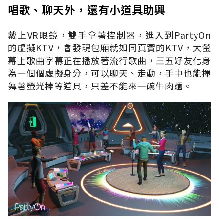
唱歌、聊天外，還有小道具助興
戴上VR眼鏡，雙手拿著控制器，進入到PartyOn
的虛擬KTV，會發現包廂就如同真實的KTV，大螢
幕上歌曲字幕正在播放著流行歌曲，三五好友化身
為一個個虛擬身分，可以聊天、走動，手中也能揮
舞著螢光棒等道具，只差不能來一碗牛肉麵。