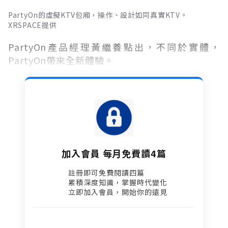
PartyOn的虛擬KTV包廂，操作、設計如同真實KTV。
XRSPACE提供
PartyOn產品經理黃繼養點出，不同於實體，
PartyOn帶來全新體驗。
加入會員 每月免費讀4篇
註冊即可免費閱讀四篇​
累積深度知識，掌握時代變化​
立即加入會員，開始你的遠見