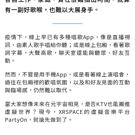
有一副好歌喉，也難以大展身手。
疫情下，線上早已有多種唱歌App，像是直播視
訊，由素人歌手唱給你聽；或是線上包廂，看著歌
詞字幕，大聲高歌，聊天室還能與聽眾、好友互
動。
然而，不管是用手機App，或是看著線上演唱會，
過往在包廂裡的歡唱氛圍，以及和好友見面的互動
與臨場感，仍然難以取代。
當大家想像未來在元宇宙相見，是否KTV也能搬進
虛擬世界？現今，XRSPACE的虛擬音樂平台
PartyOn，就搶先做到了。