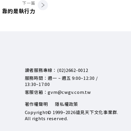
下一篇
，靠的是執行力
讀者服務專線：(02)2662-0012
服務時間：週一 ~ 週五 9:00~12:30 /
13:30~17:00
客服信箱：gvm@cwgv.com.tw
著作權聲明
隱私權政策
Copyright© 1999~2026
遠見天下文化事業群.
All rights reserved.