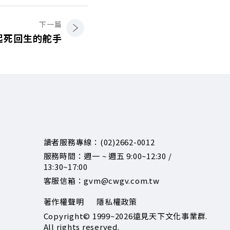
下一篇
起死回生的舵手
讀者服務專線：(02)2662-0012
服務時間：週一 ~ 週五 9:00~12:30 /
13:30~17:00
客服信箱：gvm@cwgv.com.tw
著作權聲明
隱私權政策
Copyright© 1999~2026
遠見天下文化事業群.
All rights reserved.