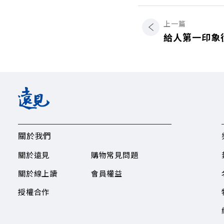
上一篇
給人第一印象
關於我們
關於遠見
購物常見問題
關於線上讀
會員權益
授權合作