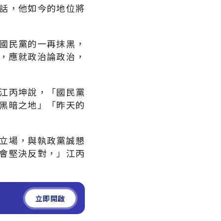
話，他如今的地位將
國民黨的一再抹黑，
，應就政治論政治，
。
江丙坤說，「國民黨
黑暗之地」「昨天的
立場，與執政黨誠懇
會堅決反對，」江丙
立即開啟