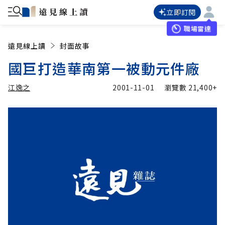
立即訂閱
職場雷達
遠見線上讀
封面故事
國巨打造華南第一被動元件廠
江逸之
2001-11-01
瀏覽數
21,400+
加入追蹤
江逸之