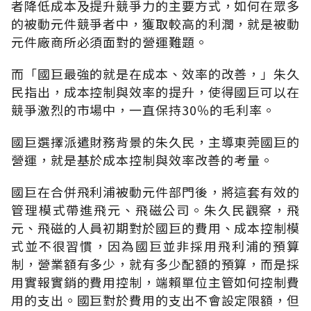
者降低成本及提升競爭力的主要方式，如何在眾多
的被動元件競爭者中，獲取較高的利潤，就是被動
元件廠商所必須面對的營運難題。
而「國巨最強的就是在成本、效率的改善，」朱久
民指出，成本控制與效率的提升，使得國巨可以在
競爭激烈的市場中，一直保持30％的毛利率。
國巨選擇派遣財務背景的朱久民，主導東莞國巨的
營運，就是基於成本控制與效率改善的考量。
國巨在合併飛利浦被動元件部門後，將這套有效的
管理模式帶進飛元、飛磁公司。朱久民觀察，飛
元、飛磁的人員初期對於國巨的費用、成本控制模
式並不很習慣，因為國巨並非採用飛利浦的預算
制，營業額有多少，就有多少配額的預算，而是採
用實報實銷的費用控制，端賴單位主管如何控制費
用的支出。國巨對於費用的支出不會設定限額，但