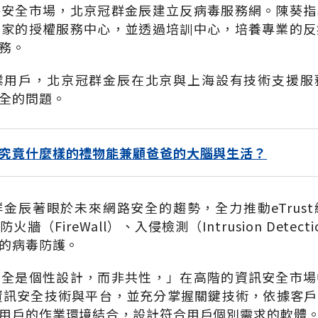
路安全市場，北京冠群金辰建立反病毒服務網。陳葵指
多家的授權服務中心，並透過培訓中心，培養專業的反
務。
業用戶，北京冠群金辰在北京與上海設有技術支援服
全的問題。
究竟什麼樣的禮物能兼顧爸爸的大腦與生活？
金辰著眼於未來網路安全的趨勢，全力推動eTrus
牆（FireWall）、入侵檢測（Intrusion Detec
路的病毒防護。
安全是個性設計，而非共性，」在高階的資訊安全市場
資訊安全技術與平台，並充分掌握關鍵技術，依據客
用戶的作業環境結合，設計符合用戶個別需求的軟體