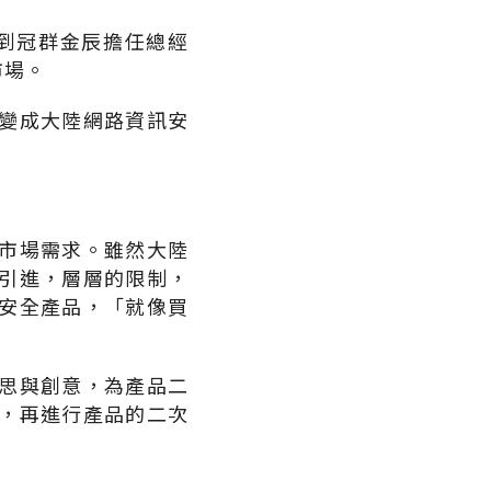
角到冠群金辰擔任總經
市場。
變成大陸網路資訊安
市場需求。雖然大陸
引進，層層的限制，
安全產品，「就像買
思與創意，為產品二
，再進行產品的二次