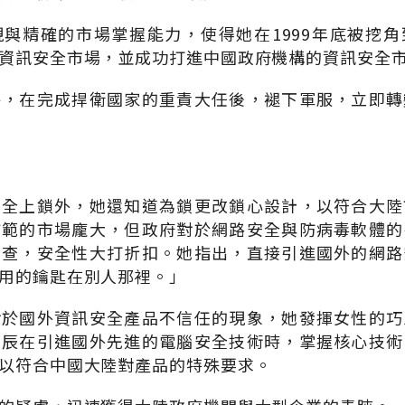
與精確的市場掌握能力，使得她在1999年底被挖
資訊安全市場，並成功打進中國政府機構的資訊安全
葵，在完成捍衛國家的重責大任後，褪下軍服，立即轉
安全上鎖外，她還知道為鎖更改鎖心設計，以符合大陸
防範的市場龐大，但政府對於網路安全與防病毒軟體的
審查，安全性大打折扣。她指出，直接引進國外的網路
用的鑰匙在別人那裡。」
對於國外資訊安全產品不信任的現象，她發揮女性的巧
金辰在引進國外先進的電腦安全技術時，掌握核心技術
以符合中國大陸對產品的特殊要求。