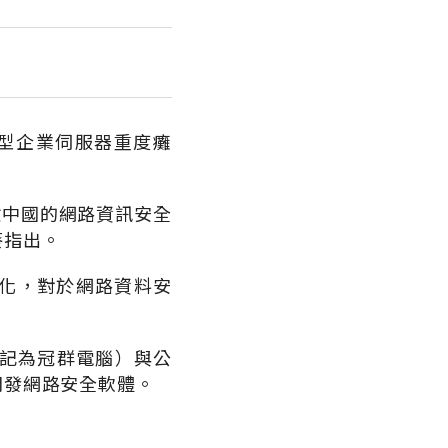
陸大型企業伺服器重度癱
驗中國的網路資訊安全
葵指出。
化，對於網路資料安
登記為冠群電腦）與公
開發網路安全軟體。