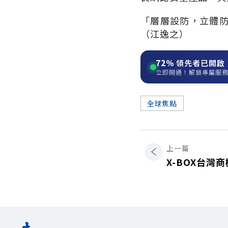
「層層設防，立體
（江逸之）
72%
領先者已開啟
立即開通！解鎖專屬服
全球焦點
上一篇
X-BOX台灣