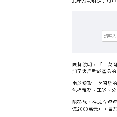
此舉成功解決了用戶
陳葵說明，「二次
加了客戶對於產品的
由於採取二次開發
包括稅務、軍隊、公
陳葵說，在成立短短
億2000萬元），目