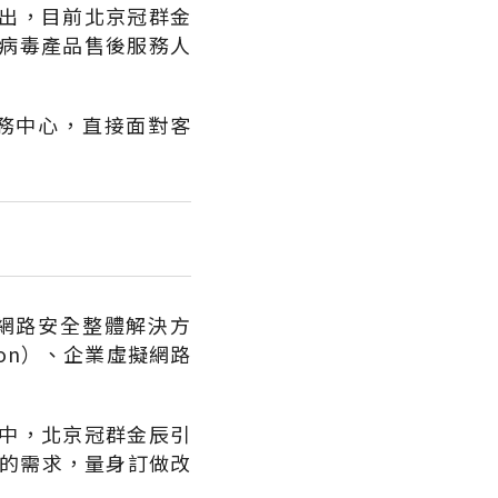
出，目前北京冠群金
病毒產品售後服務人
務中心，直接面對客
t網路安全整體解決方
tion）、企業虛擬網路
中，北京冠群金辰引
戶的需求，量身訂做改
。