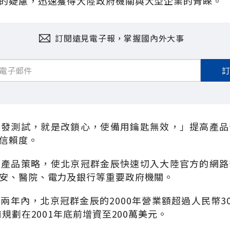
的疑慮，迅速獲得大陸政府機關與大型企業的青睞。
訂閱遠見電子報，掌握國內外大事
開發測試，就是改鎖心，使備用鑰匙無效，」提高產品
信賴度。
的產品策略，使北京冠群金辰快速切入大陸官方的網路
安、醫院、電力及銀行等重要政府機關。
兩年內，北京冠群金辰的2000年營業額超過人民幣30
前規劃在2001年底前增資至200萬美元。