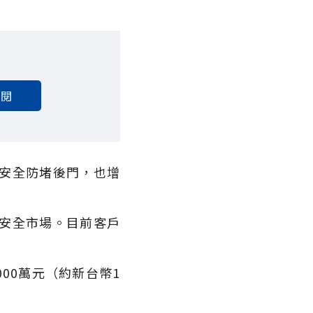
訂閱
安全防堵後門，也增
安全市場。目前客戶
00萬元（約新台幣1