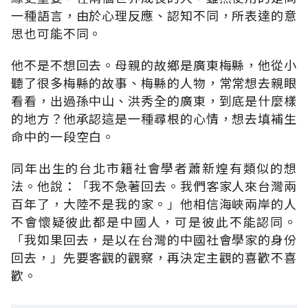
一種語言，由於心理反應、認知不同，所表達的意
思也可能不同。
他不是不想回去。母親的故鄉是廣東梅縣，他從小
聽了很多梅縣的故事、梅縣的人物，常常想去親眼
看看，出過孫中山、洪秀全的廣東，到底是什麼樣
的地方？他承認這是一種尋根的心情，想去填補生
命中的一段空白。
同年出生的台北市籍社會學者蕭新煌有類似的想
法。他說：「我不急著回去。我們客家人來台灣兩
百年了，大陸不是我的家。」他相信海峽兩岸的人
不會懷疑彼此都是中國人，可是彼此不能認同。
「我如果回去，是以在台灣的中國社會學家的身份
回去，」先要客觀的觀察，再決定主觀的喜歡不喜
歡。