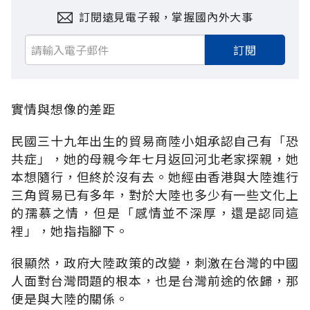
訂閱遠見電子報，掌握國內外大事
訂閱
實情與想像的差距
民國三十九年出生的貿易商陸小姐承認自己有「恐
共症」，她的母親今年七月返回河北老家探親，她
本想隨行，但終於沒有去。她經由香港與大陸進行
三角貿易已有多年，對於大陸也多少有一些文化上
的孺慕之情，但是「感情並不深厚，還是認同這
裡」，她指指腳下。
很顯然，政府大陸政策的改變，刺激在台灣的中國
人面對台灣問題的根本，也是台灣前途的依歸，那
便是與大陸的關係。