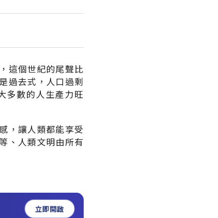
，這個世紀的尾聲比
是過去式，人口過剩
大多數的人生產力旺
感，讓人類都能享受
等、人類文明由所有
立即開啟