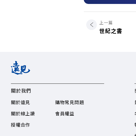
上一篇
世紀之書
關於我們
關於遠見
購物常見問題
關於線上讀
會員權益
授權合作