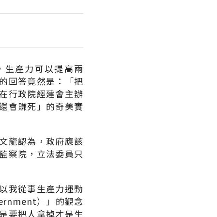
，生產力可以提高兩
的回答竟然是：「把
在行政院經建會主辦
還會賺死」的奇美實
文龍認為，政府應該
監察院，立法委員只
以我從事生產力運動
rnment）」的觀念
是要把人拿掉才是生