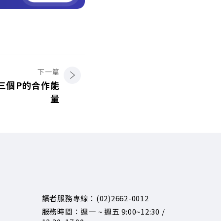
下一篇
三個P的合作能
量
讀者服務專線：(02)2662-0012
服務時間：週一 ~ 週五 9:00~12:30 /