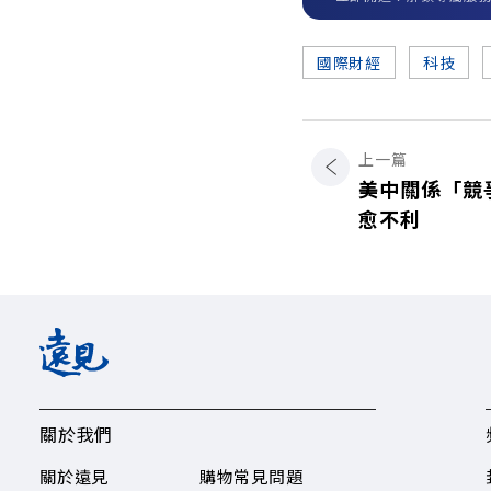
國際財經
科技
上一篇
美中關係「競
愈不利
關於我們
關於遠見
購物常見問題