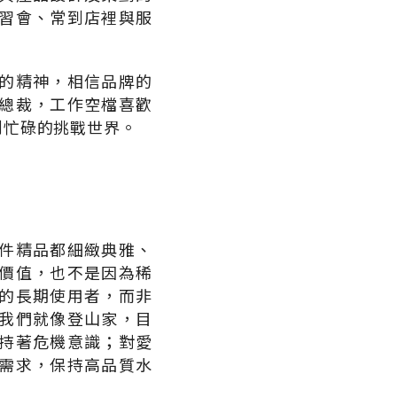
習會、常到店裡與服
的精神，相信品牌的
總裁，工作空檔喜歡
到忙碌的挑戰世界。
件精品都細緻典雅、
價值，也不是因為稀
的長期使用者，而非
我們就像登山家，目
持著危機意識；對愛
需求，保持高品質水