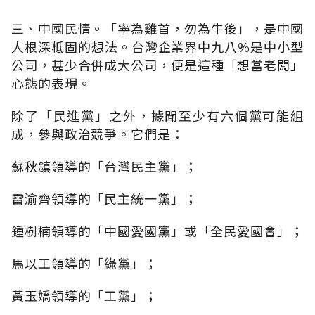
三、中國民情。「寧為雞首，勿為牛後」，是中國
人根深柢固的想法。台灣企業界中九八%是中小型
公司，甚少合併成大公司，便是這種「想當老闆」
心態的表現。
除了「民進黨」之外，據聞至少有六個黨可能組
成，參與政治競爭。它們是：
蘇秋鎮領導的「台灣民主黨」；
雷渝齊領導的「民主統一黨」；
鍾樹楠領導的「中國愛國黨」或「全民愛國會」；
馬以工領導的「綠黨」；
黃玉嬌領導的「工黨」；