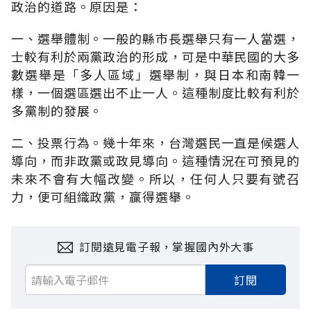
政治的道路。原因是：
一、選舉體制。一般的縣市長選舉只有一人當選，
士較有利於兩黨政治的形成，可是中華民國的大多
數選舉是「多人區域」選舉制，與日本和南韓一
樣，一個選區選出不止一人。這種制度比較有利於
多黨制的發展。
二、投票行為。幾十年來，台灣選民一直是候選人
導向，而非政黨或政見導向。這種情況在可預見的
未來不會有大幅改變。所以，任何人只要有號召
力，便可組織政黨，贏得選舉。
訂閱遠見電子報，掌握國內外大事
訂閱