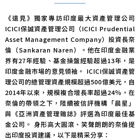
《遠見》獨家專訪印度最大資產管理公司
ICICI保誠資產管理公司（ICICI Prudential
Asset Management Company）投資長奈
倫（Sankaran Naren）。他在印度金融業
界有27年經驗、基金操盤經驗超過13年，是
印度金融市場的意見領袖。 ICICI保誠資產管
理公司的總管理資產規模超過500億美元，自
2014年以來，規模複合增長率超過24％，在
奈倫的帶領之下，陸續被信評機構「晨星」
與《亞洲資產管理雜誌》評選為印度最佳基
金公司。 身形高大圓滾、笑聲朗朗的奈倫提
出印度投資建議，以下是精采分享：