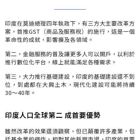
印度在莫迪總理四年執政下，有三方大主要改革方
案，首推GST（商品及服務稅）的施行，這是一個
革命性的成就，影響擴及各領域。
第二，金融服務的普及讓更多人可以開戶，以利於
推行數位化平台，線上就能滿足各種需求。
第三，大力推行基礎建設，印度的基礎建設還不到
位，到處都在大興土木，現代化建設可能將持續
30～40年。
印度人口全球第二 成首要優勢
雖然改革的效果還須觀察，但已顛覆許多產業，包
括基金業的運作。相對其他新興市場，印度的首要