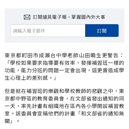
訂閱遠見電子報，掌握國內外大事
訂閱
東京都町田市成瀨台中學老師山田曉生更警告：
「學校如果要求指導要有效率，發揮補習班一樣的
功能，能力分班的問題一定會出現，這更曾造成學
生心理上的差別感。」
但是就在補習班的樂觀和學校教師的悲觀之中，東
京都中野區的教育委員會，在文部省發出通知的同
一天，率先計畫有組織地在區內各小學開設補習教
室。該委員會宣稱他們的計畫「和文部省的通知無
關」。