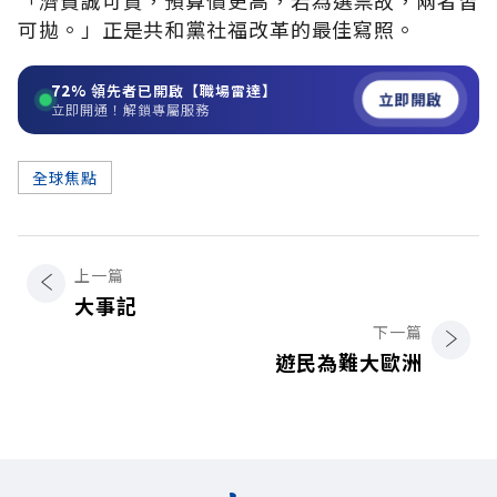
可拋。」正是共和黨社福改革的最佳寫照。
72%
領先者已開啟【職場雷達】
立即開啟
立即開通！解鎖專屬服務
全球焦點
上一篇
大事記
下一篇
遊民為難大歐洲